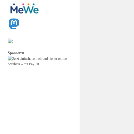
Sponsoren