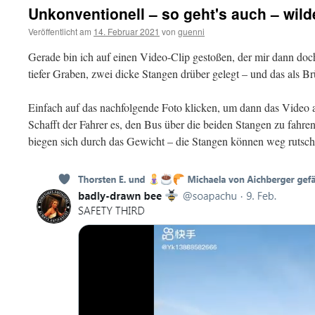
Unkonventionell – so geht's auch – wil
Veröffentlicht am
14. Februar 2021
von
guenni
Gerade bin ich auf einen Video-Clip gestoßen, der mir dann doc
tiefer Graben, zwei dicke Stangen drüber gelegt – und das als Br
Einfach auf das nachfolgende Foto klicken, um dann das Video 
Schafft der Fahrer es, den Bus über die beiden Stangen zu fahr
biegen sich durch das Gewicht – die Stangen können weg rutsche