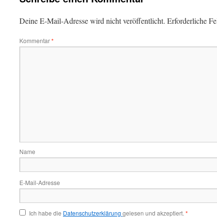
Deine E-Mail-Adresse wird nicht veröffentlicht.
Erforderliche Fe
Kommentar
*
Name
E-Mail-Adresse
Ich habe die
Datenschutzerklärung
gelesen und akzeptiert.
*