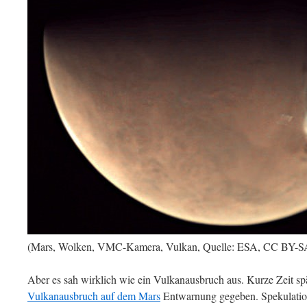
(Mars, Wolken, VMC-Kamera, Vulkan, Quelle: ESA, CC BY-S
Aber es sah wirklich wie ein Vulkanausbruch aus. Kurze Zeit spä
Vulkanausbruch auf dem Mars
Entwarnung gegeben. Spekulation