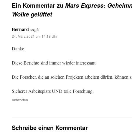
Ein Kommentar zu
Mars Express: Geheimn
Wolke gelüftet
Bernard
sagt:
24. März 2021 um 14:18 Uhr
Danke!
Diese Berichte sind immer wieder interessant.
Die Forscher, die an solchen Projekten arbeiten dürfen, können s
Sicherer Arbeitsplatz UND tolle Forschung.
Antworten
Schreibe einen Kommentar