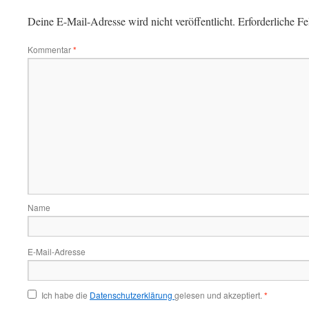
Deine E-Mail-Adresse wird nicht veröffentlicht.
Erforderliche Fe
Kommentar
*
Name
E-Mail-Adresse
Ich habe die
Datenschutzerklärung
gelesen und akzeptiert.
*