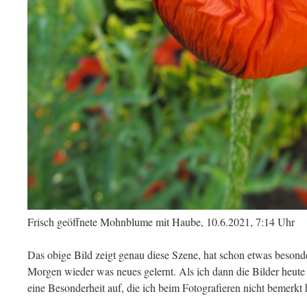
Frisch geöffnete Mohnblume mit Haube, 10.6.2021, 7:14 Uhr
Das obige Bild zeigt genau diese Szene, hat schon etwas besond
Morgen wieder was neues gelernt. Als ich dann die Bilder heute
eine Besonderheit auf, die ich beim Fotografieren nicht bemerkt h