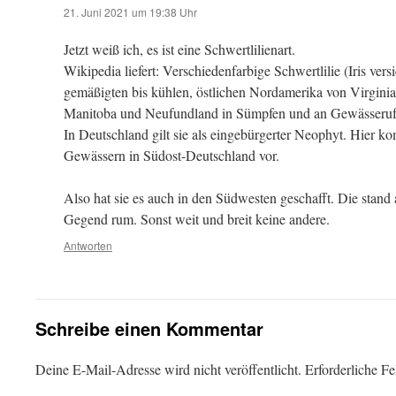
21. Juni 2021 um 19:38 Uhr
Jetzt weiß ich, es ist eine Schwertlilienart.
Wikipedia liefert: Verschiedenfarbige Schwertlilie (Iris ver
gemäßigten bis kühlen, östlichen Nordamerika von Virginia
Manitoba und Neufundland in Sümpfen und an Gewässerufern
In Deutschland gilt sie als eingebürgerter Neophyt. Hier ko
Gewässern in Südost-Deutschland vor.
Also hat sie es auch in den Südwesten geschafft. Die stand 
Gegend rum. Sonst weit und breit keine andere.
Antworten
Schreibe einen Kommentar
Deine E-Mail-Adresse wird nicht veröffentlicht.
Erforderliche Fe