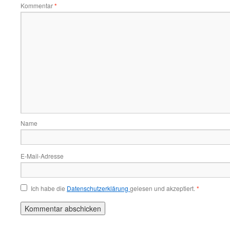
Kommentar
*
Name
E-Mail-Adresse
Ich habe die
Datenschutzerklärung
gelesen und akzeptiert.
*