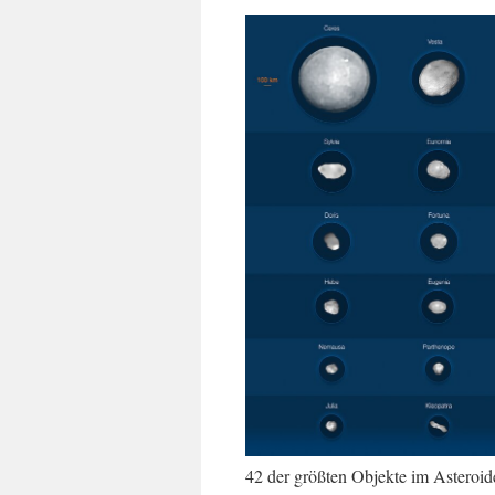
42 der größten Objekte im Astero