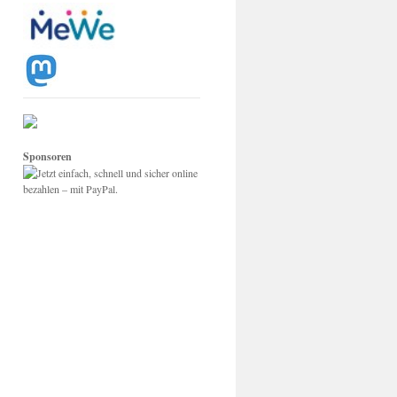
Sponsoren