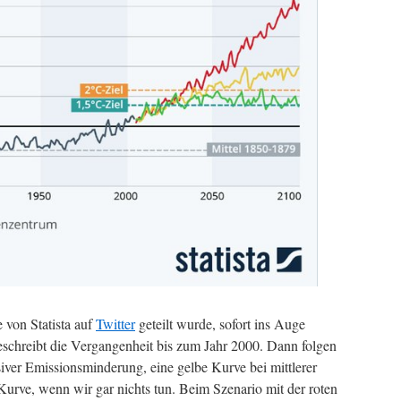
e von Statista auf
Twitter
geteilt wurde, sofort ins Auge
schreibt die Vergangenheit bis zum Jahr 2000. Dann folgen
siver Emissionsminderung, eine gelbe Kurve bei mittlerer
urve, wenn wir gar nichts tun. Beim Szenario mit der roten