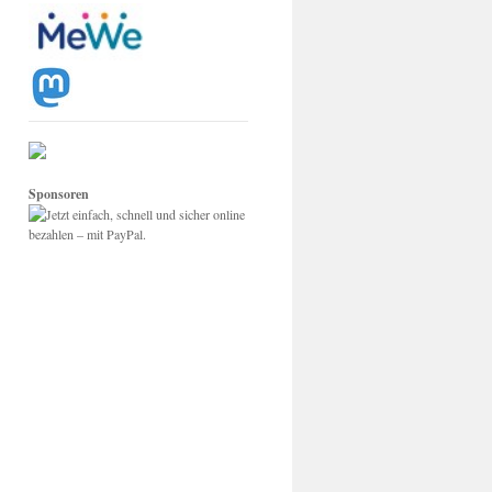
Sponsoren