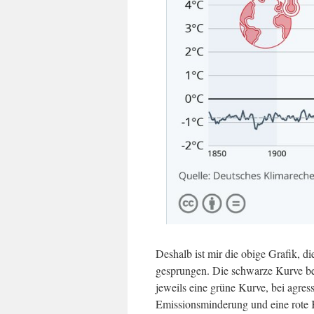
Deshalb ist mir die obige Grafik, di
gesprungen. Die schwarze Kurve be
jeweils eine grüne Kurve, bei agres
Emissionsminderung und eine rote K