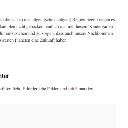
Und die ach so mächtigen (schmächtigen) Regierungen kriegen es
kämpfen nicht gebacken, endlich mal mit diesem 'Kindergarten'
für einzustehen und zu sorgen, dass auch unsere Nachkommen
swerten Planeten eine Zukunft haben.
tar
*
öffentlicht.
Erforderliche Felder sind mit
markiert