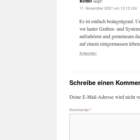
Remo
sagt:
11. November 2021 um 13:13 Uhr
Es ist einfach beängstigend. 
vor lauter Graben- und System
aufzuhören und gemeinsam da
auf einem einigermassen leben
Antworten
Schreibe einen Kommen
Deine E-Mail-Adresse wird nicht ver
Kommentar
*