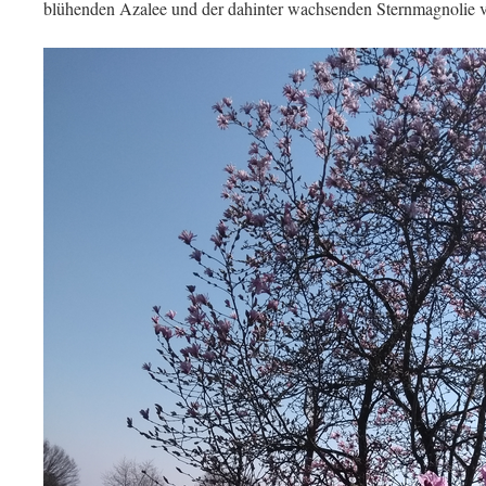
blühenden Azalee und der dahinter wachsenden Sternmagnolie v