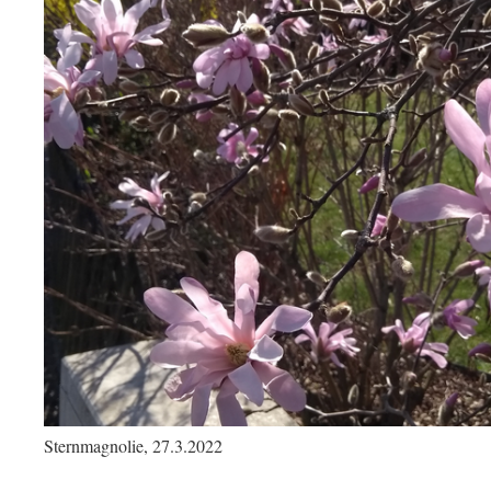
Sternmagnolie, 27.3.2022