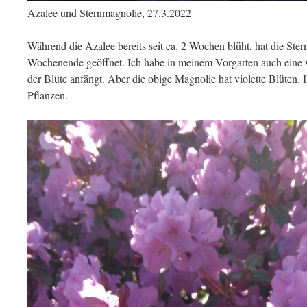
Azalee und Sternmagnolie, 27.3.2022
Während die Azalee bereits seit ca. 2 Wochen blüht, hat die Ste
Wochenende geöffnet. Ich habe in meinem Vorgarten auch eine w
der Blüte anfängt. Aber die obige Magnolie hat violette Blüten.
Pflanzen.