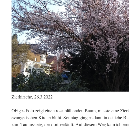
Zierkirsche, 26.3.2022
Obiges Foto zeigt einen rosa blühenden Baum, müsste eine Zierki
evangelischen Kirche blüht. Sonntag ging es dann in östliche 
zum Taunussteig, der dort verläuft. Auf diesem Weg kam ich ern