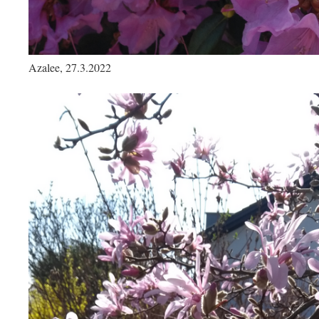
Azalee, 27.3.2022