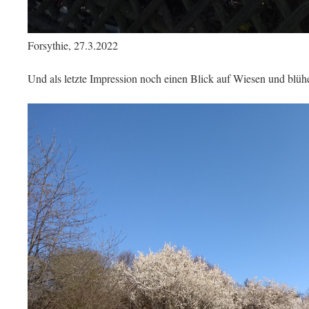
Forsythie, 27.3.2022
Und als letzte Impression noch einen Blick auf Wiesen und blü