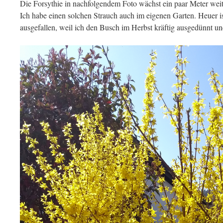
Die Forsythie in nachfolgendem Foto wächst ein paar Meter weiter
Ich habe einen solchen Strauch auch im eigenen Garten. Heuer i
ausgefallen, weil ich den Busch im Herbst kräftig ausgedünnt un