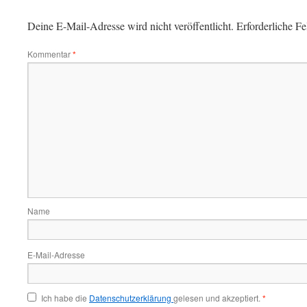
Deine E-Mail-Adresse wird nicht veröffentlicht.
Erforderliche Fe
Kommentar
*
Name
E-Mail-Adresse
Ich habe die
Datenschutzerklärung
gelesen und akzeptiert.
*