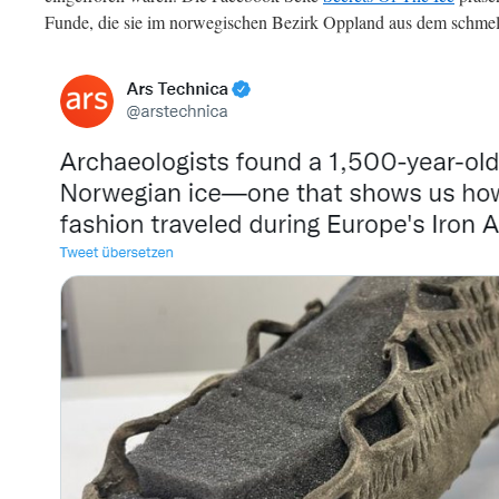
Funde, die sie im norwegischen Bezirk Oppland aus dem schme