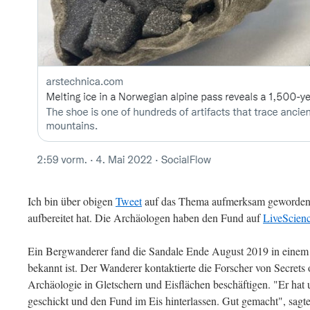
Ich bin über obigen
Tweet
auf das Thema aufmerksam geworden
aufbereitet hat. Die Archäologen haben den Fund auf
LiveScien
Ein Bergwanderer fand die Sandale Ende August 2019 in einem G
bekannt ist. Der Wanderer kontaktierte die Forscher von Secrets of
Archäologie in Gletschern und Eisflächen beschäftigen. "Er ha
geschickt und den Fund im Eis hinterlassen. Gut gemacht", sagt