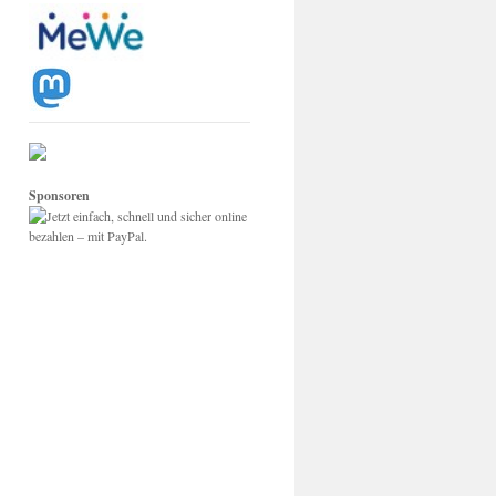
Sponsoren