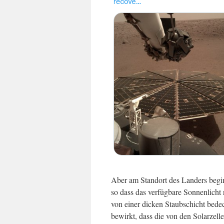
Aber am Standort des Landers begin
so dass das verfügbare Sonnenlicht 
von einer dicken Staubschicht bede
bewirkt, dass die von den Solarzell