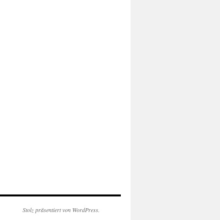
Stolz präsentiert von WordPress.