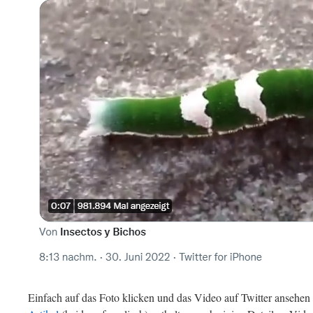
Einfach auf das Foto klicken und das Video auf Twitter ansehen