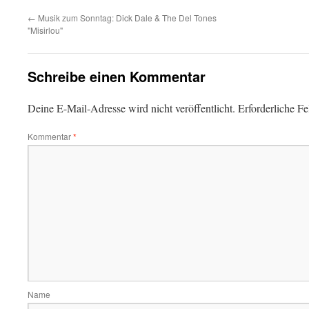
←
Musik zum Sonntag: Dick Dale & The Del Tones
"Misirlou"
Schreibe einen Kommentar
Deine E-Mail-Adresse wird nicht veröffentlicht.
Erforderliche Fe
Kommentar
*
Name