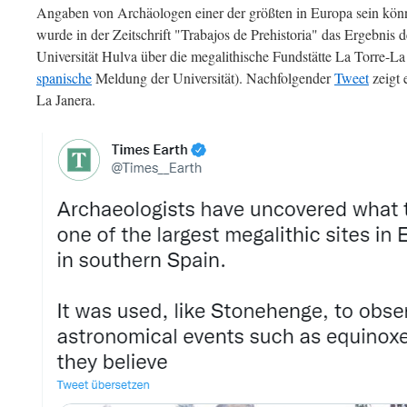
Angaben von Archäologen einer der größten in Europa sein könn
wurde in der Zeitschrift "Trabajos de Prehistoria" das Ergebnis 
Universität Hulva über die megalithische Fundstätte La Torre-La 
spanische
Meldung der Universität). Nachfolgender
Tweet
zeigt 
La Janera.