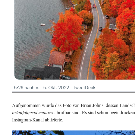
Aufgenommen wurde das Foto von Brian Johns, dessen Landsc
brianjohnsadventures
abrufbar sind. Es sind schon beeindrucke
Instagram-Kanal ablieferte.