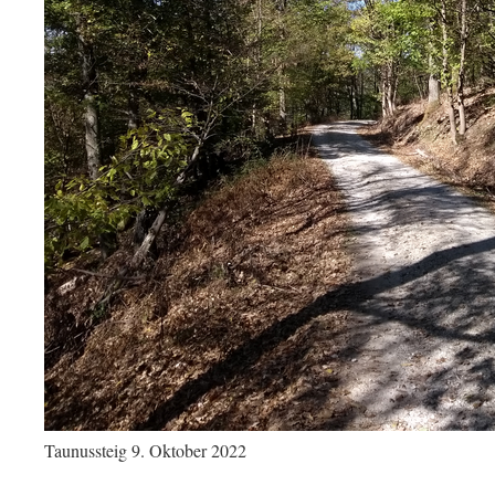
Taunussteig 9. Oktober 2022