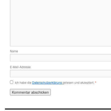
Name
E-Mail-Adresse
Ich habe die
Datenschutzerklärung
gelesen und akzeptiert.
*