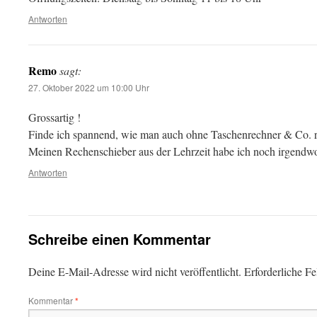
Antworten
Remo
sagt:
27. Oktober 2022 um 10:00 Uhr
Grossartig !
Finde ich spannend, wie man auch ohne Taschenrechner & Co. 
Meinen Rechenschieber aus der Lehrzeit habe ich noch irgend
Antworten
Schreibe einen Kommentar
Deine E-Mail-Adresse wird nicht veröffentlicht.
Erforderliche Fe
Kommentar
*