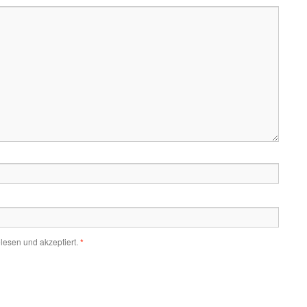
lesen und akzeptiert.
*