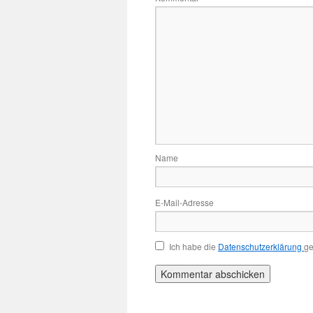
Name
E-Mail-Adresse
Ich habe die
Datenschutzerklärung
ge