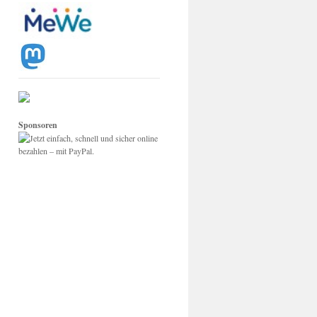
Sponsoren