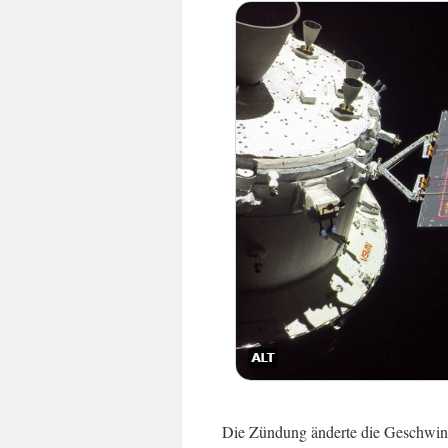
Die Zündung änderte die Geschwind