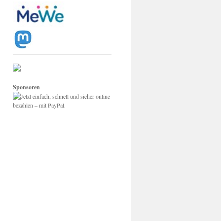
Sponsoren