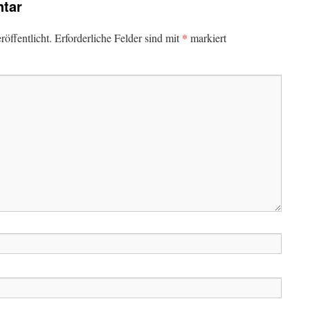
tar
*
öffentlicht.
Erforderliche Felder sind mit
markiert