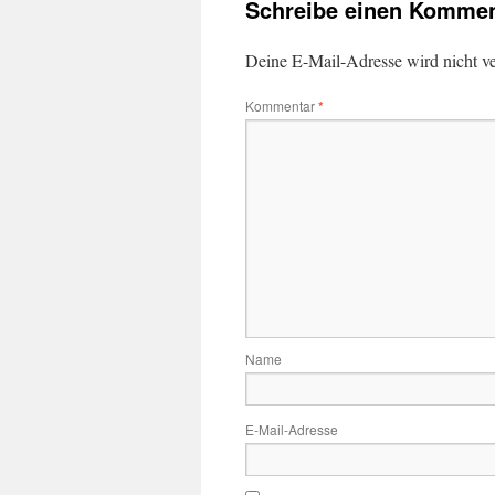
Schreibe einen Kommen
Deine E-Mail-Adresse wird nicht ver
Kommentar
*
Name
E-Mail-Adresse