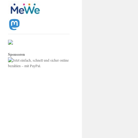
Sponsoren