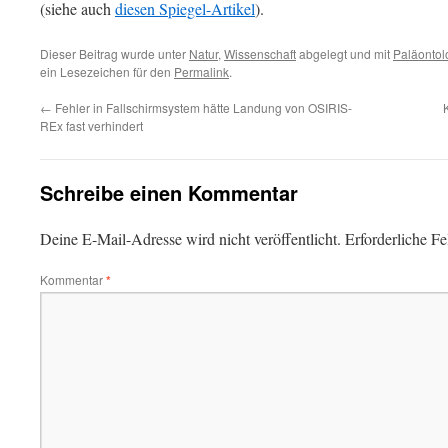
(siehe auch
diesen Spiegel-Artikel
).
Dieser Beitrag wurde unter
Natur
,
Wissenschaft
abgelegt und mit
Paläontol
ein Lesezeichen für den
Permalink
.
←
Fehler in Fallschirmsystem hätte Landung von OSIRIS-
REx fast verhindert
Schreibe einen Kommentar
Deine E-Mail-Adresse wird nicht veröffentlicht.
Erforderliche Fe
Kommentar
*