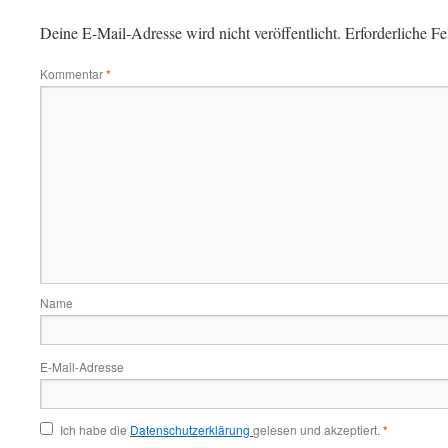
Deine E-Mail-Adresse wird nicht veröffentlicht.
Erforderliche Fe
Kommentar
*
Name
E-Mail-Adresse
Ich habe die
Datenschutzerklärung
gelesen und akzeptiert.
*