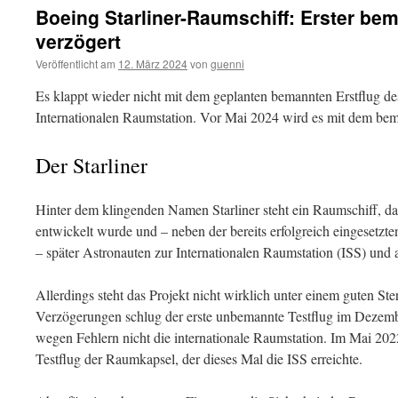
Boeing Starliner-Raumschiff: Erster bem
verzögert
Veröffentlicht am
12. März 2024
von
guenni
Es klappt wieder nicht mit dem geplanten bemannten Erstflug de
Internationalen Raumstation. Vor Mai 2024 wird es mit dem bema
Der Starliner
Hinter dem klingenden Namen Starliner steht ein Raumschiff,
entwickelt wurde und – neben der bereits erfolgreich eingese
– später Astronauten zur Internationalen Raumstation (ISS) und
Allerdings steht das Projekt nicht wirklich unter einem guten St
Verzögerungen schlug der erste unbemannte Testflug im Dezembe
wegen Fehlern nicht die internationale Raumstation. Im Mai 20
Testflug der Raumkapsel, der dieses Mal die ISS erreichte.