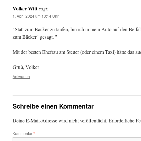
Volker Witt
sagt:
1. April 2024 um 13:14 Uhr
"Statt zum Bäcker zu laufen, bin ich in mein Auto auf den Beifa
zum Bäcker" gesagt, "
Mit der besten Ehefrau am Steuer (oder einem Taxi) hätte das au
Gruß, Volker
Antworten
Schreibe einen Kommentar
Deine E-Mail-Adresse wird nicht veröffentlicht.
Erforderliche Fe
Kommentar
*