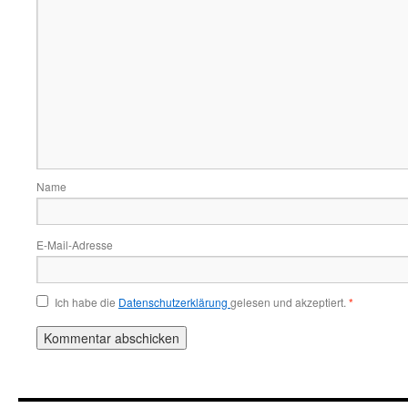
Name
E-Mail-Adresse
Ich habe die
Datenschutzerklärung
gelesen und akzeptiert.
*