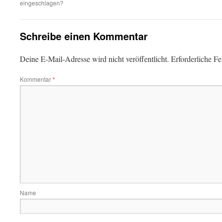
eingeschlagen?
Schreibe einen Kommentar
Deine E-Mail-Adresse wird nicht veröffentlicht.
Erforderliche Fe
Kommentar
*
Name