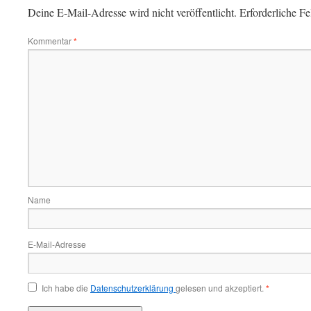
Deine E-Mail-Adresse wird nicht veröffentlicht.
Erforderliche Fe
Kommentar
*
Name
E-Mail-Adresse
Ich habe die
Datenschutzerklärung
gelesen und akzeptiert.
*