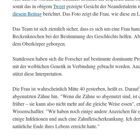
somit das in obigem
Tweet
gezeigte Gesicht der Neandertalerin 
diesem Beitrag
berichtet. Das Foto zeigt die Frau, wie diese zu
Das Team ist sich ziemlich sicher, dass es sich um eine Frau ha
Beckenknochen bei der Bestimmung des Geschlechts helfen. Ab
dem Oberkörper geborgen.
Stattdessen haben sich die Forscher auf bestimmte dominante Pro
mit der weiblichen Genetik in Verbindung gebracht werden. Auch
stützt diese Interpretation.
Die Frau ist wahrscheinlich Mitte 40 gestorben, heißt es. Darauf 
abgenutzten Zähne hin. "Wenn die Zähne so abgenutzt sind, ist 
früher – sie kann also nicht mehr auf die gleiche Weise essen", e
Wissenschaftler. "Wir haben noch einige andere Anzeichen für 
einige Infektionen und auch eine Zahnfleischerkrankung. Ich den
natürliche Ende ihres Lebens erreicht hatte."