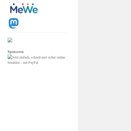
Sponsoren