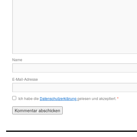
Name
E-Mail-Adresse
Ich habe die
Datenschutzerklärung
gelesen und akzeptiert.
*