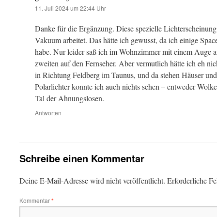
11. Juli 2024 um 22:44 Uhr
Danke für die Ergänzung. Diese spezielle Lichterscheinung t
Vakuum arbeitet. Das hätte ich gewusst, da ich einige Spac
habe. Nur leider saß ich im Wohnzimmer mit einem Auge a
zweiten auf den Fernseher. Aber vermutlich hätte ich eh nic
in Richtung Feldberg im Taunus, und da stehen Häuser und 
Polarlichter konnte ich auch nichts sehen – entweder Wolk
Tal der Ahnungslosen.
Antworten
Schreibe einen Kommentar
Deine E-Mail-Adresse wird nicht veröffentlicht.
Erforderliche Fe
Kommentar
*