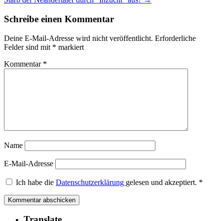
Schreibe einen Kommentar
Deine E-Mail-Adresse wird nicht veröffentlicht.
Erforderliche
Felder sind mit
*
markiert
Kommentar
*
Name
E-Mail-Adresse
Ich habe die
Datenschutzerklärung
gelesen und akzeptiert.
*
Translate