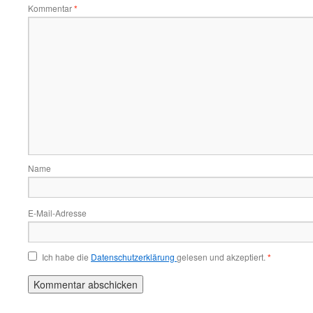
Kommentar
*
Name
E-Mail-Adresse
Ich habe die
Datenschutzerklärung
gelesen und akzeptiert.
*