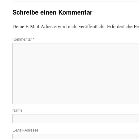
Schreibe einen Kommentar
Deine E-Mail-Adresse wird nicht veröffentlicht.
Erforderliche Fe
Kommentar
*
Name
E-Mail-Adresse