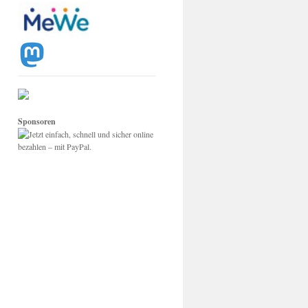
Sponsoren