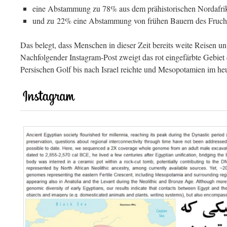
eine Abstammung zu 78% aus dem prähistorischen Nordafrik
und zu 22% eine Abstammung von frühen Bauern des Fruc
Das belegt, dass Menschen in dieser Zeit bereits weite Reisen 
Nachfolgender Instagram-Post zweigt das rot eingefärbte Gebie
Persischen Golf bis nach Israel reichte und Mesopotamien im heu