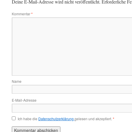
Deine E-Mail-Adresse wird nicht veröffentlicht.
Erforderliche Fe
Kommentar
*
Name
E-Mail-Adresse
Ich habe die
Datenschutzerklärung
gelesen und akzeptiert.
*