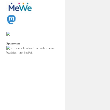
Sponsoren