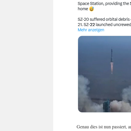
Genau dies ist nun passiert,