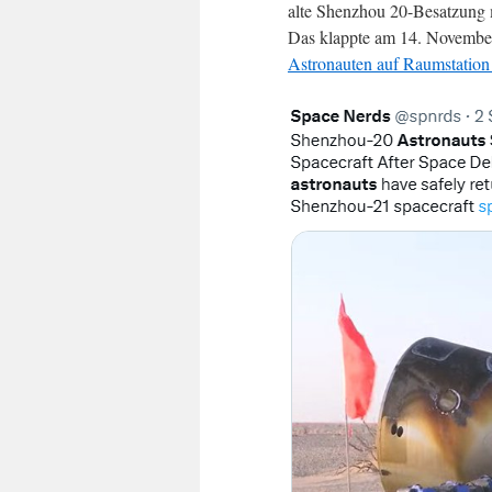
alte Shenzhou 20-Besatzung 
Das klappte am 14. November
Astronauten auf Raumstation 