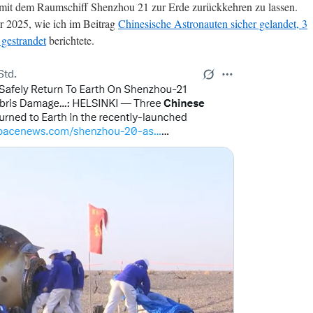
mit dem Raumschiff Shenzhou 21 zur Erde zurückkehren zu lassen.
 2025, wie ich im Beitrag
Chinesische Astronauten sicher gelandet, 3
gestrandet
berichtete.