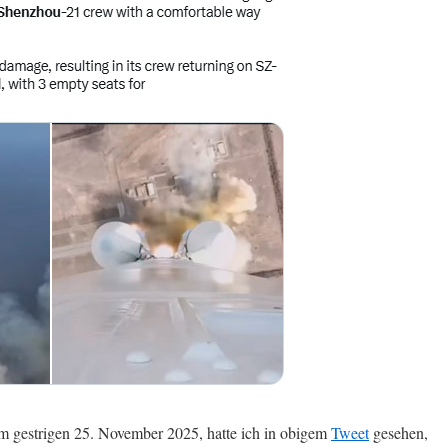
 am gestrigen 25. November 2025, hatte ich in obigem
Tweet
gesehen,