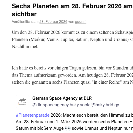
Sechs Planeten am 28. Februar 2026 a
sichtbar
Veröffentlicht am
28. Februar 2026
von
guenni
Um den 28. Februar 2026 kommt es zu einem seltenen Schauspie
Planeten (Merkur, Venus, Jupiter, Saturn, Neptun und Uranus) s
Nachthimmel.
Ich hatte es bereits vor einigen Tagen gelesen, bin vor Stunden 
das Thema aufmerksam geworden. Am heutigen 28. Februar 20
stehen die genannten sechs Planeten quasi "in einer Reihe" am