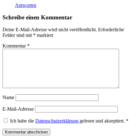
Antworten
Schreibe einen Kommentar
Deine E-Mail-Adresse wird nicht veröffentlicht.
Erforderliche
Felder sind mit
*
markiert
Kommentar
*
Name
E-Mail-Adresse
Ich habe die
Datenschutzerklärung
gelesen und akzeptiert.
*