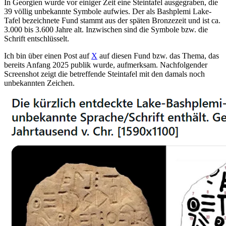
In Georgien wurde vor einiger Zeit eine Steintafel ausgegraben, die
39 völlig unbekannte Symbole aufwies. Der als Bashplemi Lake-
Tafel bezeichnete Fund stammt aus der späten Bronzezeit und ist ca.
3.000 bis 3.600 Jahre alt. Inzwischen sind die Symbole bzw. die
Schrift entschlüsselt.
Ich bin über einen Post auf
X
auf diesen Fund bzw. das Thema, das
bereits Anfang 2025 publik wurde, aufmerksam. Nachfolgender
Screenshot zeigt die betreffende Steintafel mit den damals noch
unbekannten Zeichen.