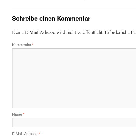
Schreibe einen Kommentar
Deine E-Mail-Adresse wird nicht veröffentlicht.
Erforderliche Fe
Kommentar
*
Name
*
E-Mail-Adresse
*