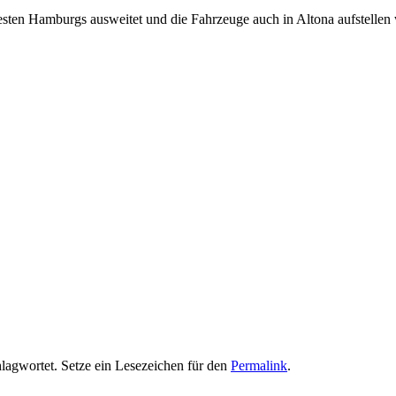
ten Hamburgs ausweitet und die Fahrzeuge auch in Altona aufstellen w
lagwortet. Setze ein Lesezeichen für den
Permalink
.