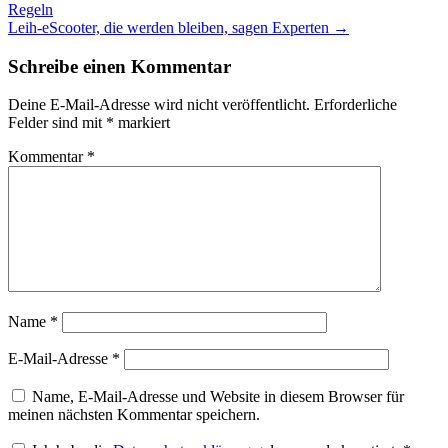
Regeln
Leih-eScooter, die werden bleiben, sagen Experten
→
Schreibe einen Kommentar
Deine E-Mail-Adresse wird nicht veröffentlicht.
Erforderliche
Felder sind mit
*
markiert
Kommentar
*
Name
*
E-Mail-Adresse
*
Name, E-Mail-Adresse und Website in diesem Browser für
meinen nächsten Kommentar speichern.