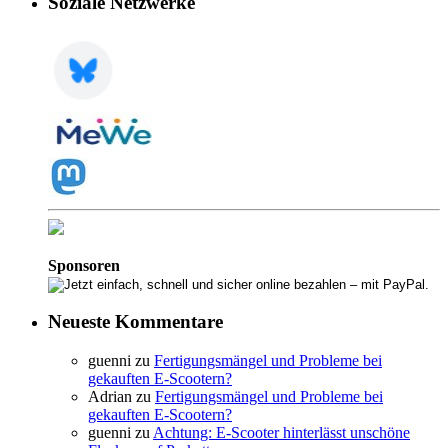
Soziale Netzwerke
Sponsoren
Neueste Kommentare
guenni
zu
Fertigungsmängel und Probleme bei
gekauften E-Scootern?
Adrian
zu
Fertigungsmängel und Probleme bei
gekauften E-Scootern?
guenni
zu
Achtung: E-Scooter hinterlässt unschöne