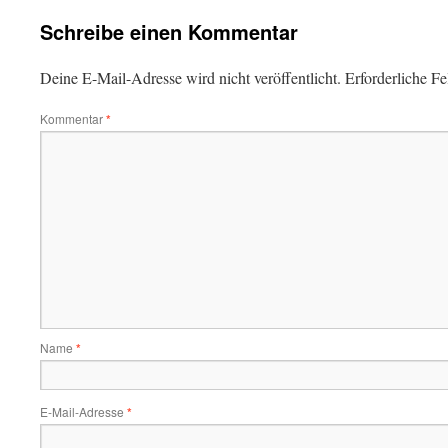
Schreibe einen Kommentar
Deine E-Mail-Adresse wird nicht veröffentlicht.
Erforderliche Fe
Kommentar
*
Name
*
E-Mail-Adresse
*