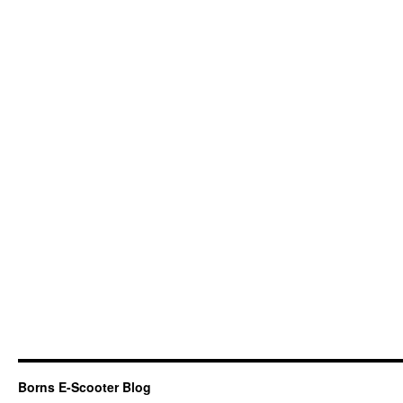
Borns E-Scooter Blog