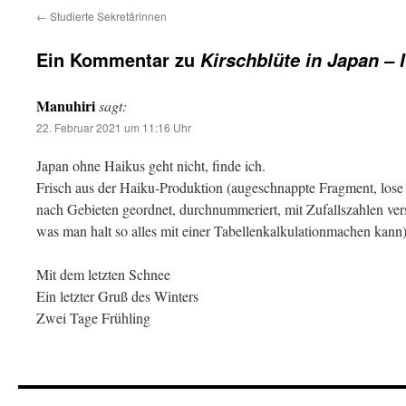
←
Studierte Sekretärinnen
Ein Kommentar zu
Kirschblüte in Japan – I
Manuhiri
sagt:
22. Februar 2021 um 11:16 Uhr
Japan ohne Haikus geht nicht, finde ich.
Frisch aus der Haiku-Produktion (augeschnappte Fragment, lose
nach Gebieten geordnet, durchnummeriert, mit Zufallszahlen ve
was man halt so alles mit einer Tabellenkalkulationmachen kann)
Mit dem letzten Schnee
Ein letzter Gruß des Winters
Zwei Tage Frühling