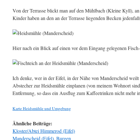
Von der Terrasse blickt man auf den Mühlbach (Kleine Kyll), an 
Kinder haben an den an der Terrasse liegenden Becken jedenfall
Hier nach ein Blick auf einen vor dem Eingang gelegenen Fisch-
Ich denke, wer in der Eifel, in der Nähe von Manderscheid weilt 
Abstecher zur Heidsmühle einplanen (von meinem Wohnort sind 
Entfernung, so dass ein Ausflug zum Kaffeetrinken nicht mehr 
Karte Heidsmühle und Umgebung
Ähnliche Beiträge:
Kloster/Abtei Himmerod (Eifel)
Manderscheid (Eifel), Burgen