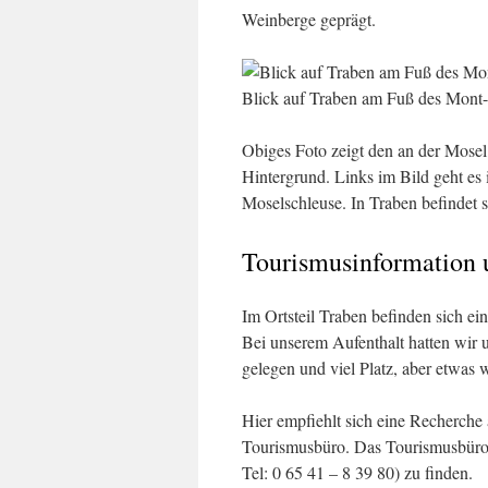
Weinberge geprägt.
Blick auf Traben am Fuß des Mont
Obiges Foto zeigt den an der Mosel
Hintergrund. Links im Bild geht es 
Moselschleuse. In Traben befindet 
Tourismusinformation 
Im Ortsteil Traben befinden sich e
Bei unserem Aufenthalt hatten wir 
gelegen und viel Platz, aber etwas 
Hier empfiehlt sich eine Recherche
Tourismusbüro. Das Tourismusbüro
Tel: 0 65 41 – 8 39 80) zu finden.