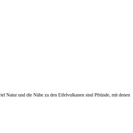
viel Natur und die Nähe zu den Eifelvulkanen sind Pfründe, mit denen