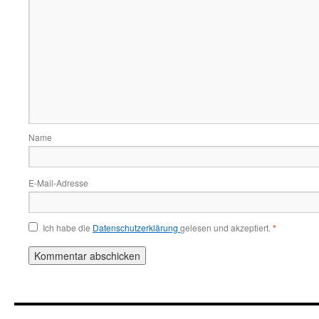
Name
E-Mail-Adresse
Ich habe die
Datenschutzerklärung
gelesen und akzeptiert.
*