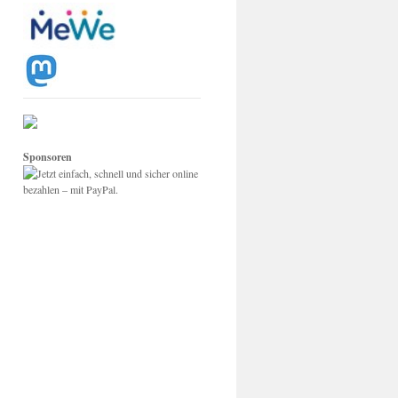
Sponsoren