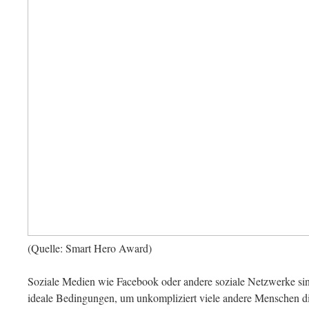
(Quelle: Smart Hero Award)
Soziale Medien wie Facebook oder andere soziale Netzwerke sind
ideale Bedingungen, um unkompliziert viele andere Menschen di