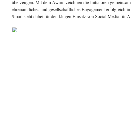
überzeugen. Mit dem Award zeichnen die Initiatoren gemeinsam 
ehrenamtliches und gesellschaftliches Engagement erfolgreich i
Smart steht dabei für den klugen Einsatz von Social Media für 