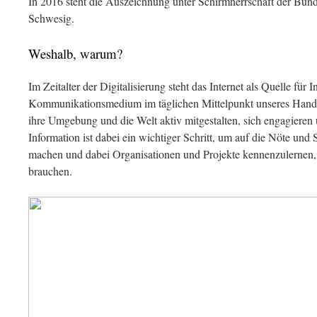
In 2016 steht die Auszeichnung unter Schirmherrschaft der Bun
Schwesig.
Weshalb, warum?
Im Zeitalter der Digitalisierung steht das Internet als Quelle für 
Kommunikationsmedium im täglichen Mittelpunkt unseres Hand
ihre Umgebung und die Welt aktiv mitgestalten, sich engagieren 
Information ist dabei ein wichtiger Schritt, um auf die Nöte u
machen und dabei Organisationen und Projekte kennenzulernen, d
brauchen.