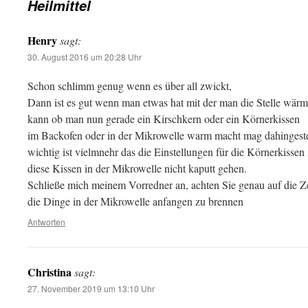
Heilmittel
Henry
sagt:
30. August 2016 um 20:28 Uhr
Schon schlimm genug wenn es über all zwickt,
Dann ist es gut wenn man etwas hat mit der man die Stelle wär
kann ob man nun gerade ein Kirschkern oder ein Körnerkissen
im Backofen oder in der Mikrowelle warm macht mag dahingestel
wichtig ist vielmnehr das die Einstellungen für die Körnerkissen 
diese Kissen in der Mikrowelle nicht kaputt gehen.
Schließe mich meinem Vorredner an, achten Sie genau auf die Ze
die Dinge in der Mikrowelle anfangen zu brennen
Antworten
Christina
sagt:
27. November 2019 um 13:10 Uhr