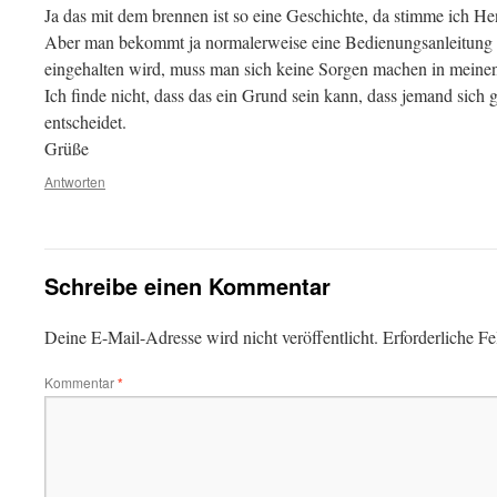
Ja das mit dem brennen ist so eine Geschichte, da stimme ich He
Aber man bekommt ja normalerweise eine Bedienungsanleitung
eingehalten wird, muss man sich keine Sorgen machen in meine
Ich finde nicht, dass das ein Grund sein kann, dass jemand sich
entscheidet.
Grüße
Antworten
Schreibe einen Kommentar
Deine E-Mail-Adresse wird nicht veröffentlicht.
Erforderliche Fe
Kommentar
*