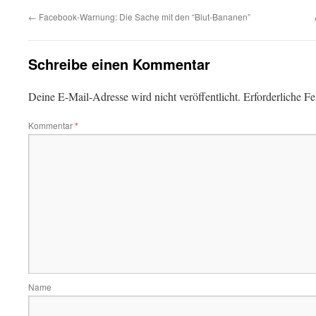
←
Facebook-Warnung: Die Sache mit den “Blut-Bananen”
Schreibe einen Kommentar
Deine E-Mail-Adresse wird nicht veröffentlicht.
Erforderliche Fe
Kommentar
*
Name