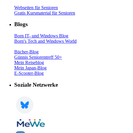
Webseiten für Senioren
Gratis Kursmaterial für Senioren
Blogs
Born IT- und Windows Blog
Born's Tech and Windows World
Bücher-Blog
Günnis Seniorentreff 50+
Mein Reiseblog
Mein Japan-Blog
E-Scooter-Blog
Soziale Netzwerke