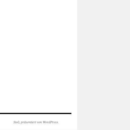
Stolz präsentiert von WordPress.