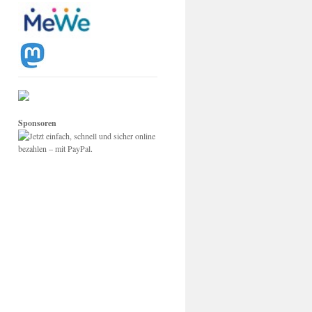
Sponsoren