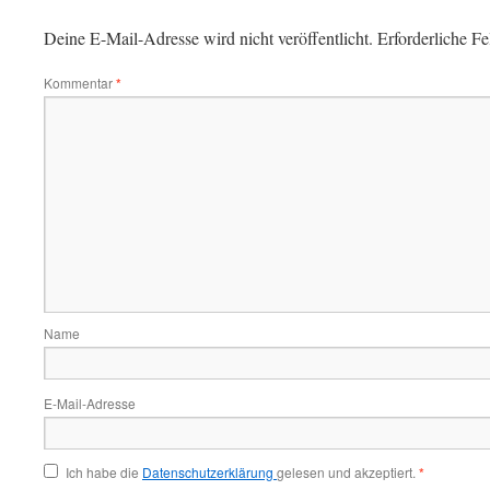
Deine E-Mail-Adresse wird nicht veröffentlicht.
Erforderliche Fe
Kommentar
*
Name
E-Mail-Adresse
Ich habe die
Datenschutzerklärung
gelesen und akzeptiert.
*