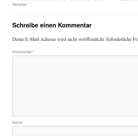
Gemüse
Schreibe einen Kommentar
Deine E-Mail-Adresse wird nicht veröffentlicht.
Erforderliche Fe
Kommentar
*
Name